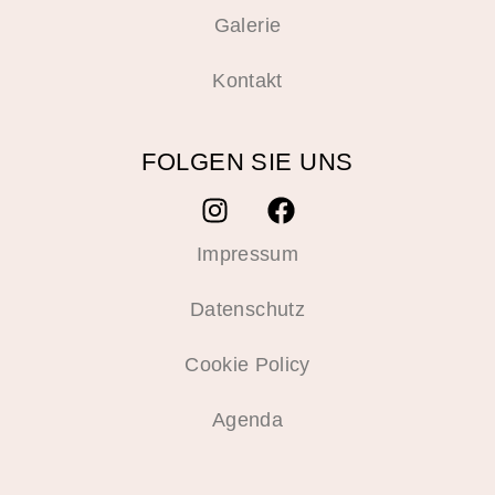
Galerie
Kontakt
FOLGEN SIE UNS
Impressum
Datenschutz
Cookie Policy
Agenda