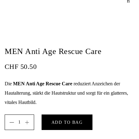
MEN Anti Age Rescue Care
CHF
50.50
Die
MEN Anti Age Rescue Care
reduziert Anzeichen der
Hautalterung, stärkt die Hautstruktur und sorgt für ein glatteres,
vitales Hautbild.
ADD TO BAG