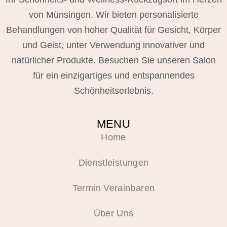
von Münsingen. Wir bieten personalisierte
Behandlungen von hoher Qualität für Gesicht, Körper
und Geist, unter Verwendung innovativer und
natürlicher Produkte. Besuchen Sie unseren Salon
für ein einzigartiges und entspannendes
Schönheitserlebnis.
MENU
Home
Dienstleistungen
Termin Verainbaren
Über Uns