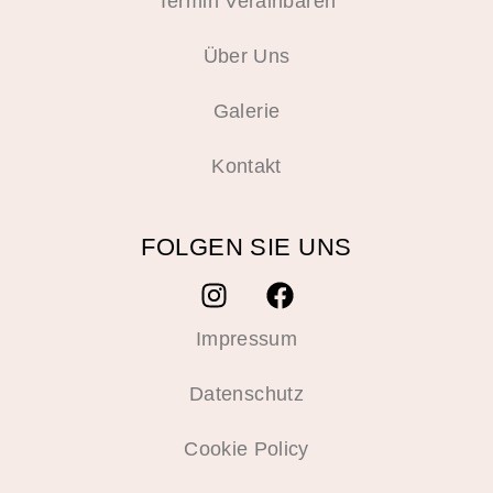
Termin Verainbaren
Über Uns
Galerie
Kontakt
FOLGEN SIE UNS
Impressum
Datenschutz
Cookie Policy