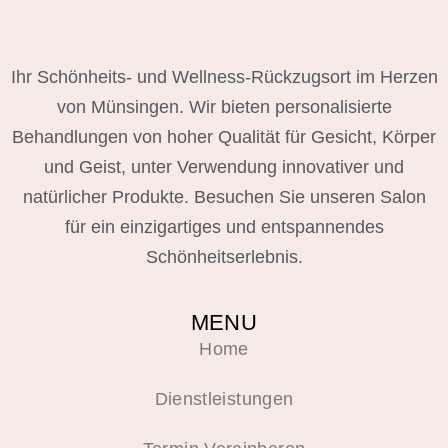
Ihr Schönheits- und Wellness-Rückzugsort im Herzen
von Münsingen. Wir bieten personalisierte
Behandlungen von hoher Qualität für Gesicht, Körper
und Geist, unter Verwendung innovativer und
natürlicher Produkte. Besuchen Sie unseren Salon
für ein einzigartiges und entspannendes
Schönheitserlebnis.
MENU
Home
Dienstleistungen