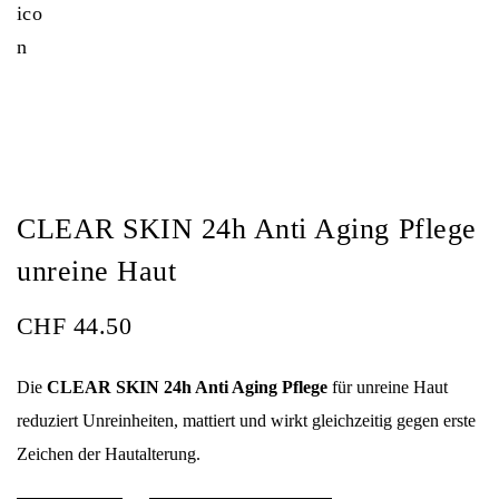
CLEAR SKIN 24h Anti Aging Pflege
unreine Haut
CHF
44.50
Die
CLEAR SKIN 24h Anti Aging Pflege
für unreine Haut
reduziert Unreinheiten, mattiert und wirkt gleichzeitig gegen erste
Zeichen der Hautalterung.