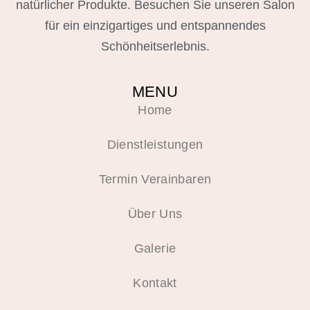
natürlicher Produkte. Besuchen Sie unseren Salon
für ein einzigartiges und entspannendes
Schönheitserlebnis.
MENU
Home
Dienstleistungen
Termin Verainbaren
Über Uns
Galerie
Kontakt