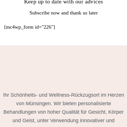
Keep up to date with our advices
Subscribe now and thank us later
[mc4wp_form id="226"]
Ihr Schönheits- und Wellness-Rückzugsort im Herzen
von Münsingen. Wir bieten personalisierte
Behandlungen von hoher Qualität für Gesicht, Körper
und Geist, unter Verwendung innovativer und